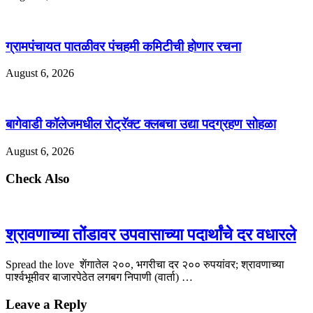
ग्रामपंचायत पातळीवर पंचहमी कमिटीची होणार रचना
August 6, 2026
बागेवाडी कॉलेजमधील रोट्रॅक्ट क्लबचा उद्या पदग्रहण सोहळा
August 6, 2026
Check Also
श्रावणाच्या तोंडावर उपवासाच्या पदार्थांचे दर वधारले
Spread the love शेंगातेल २००, भगरीचा दर २०० रुपयांवर; श्रावणाच्या
पार्श्वभूमीवर बाजारपेठेत लगबग निपाणी (वार्ता) …
Leave a Reply