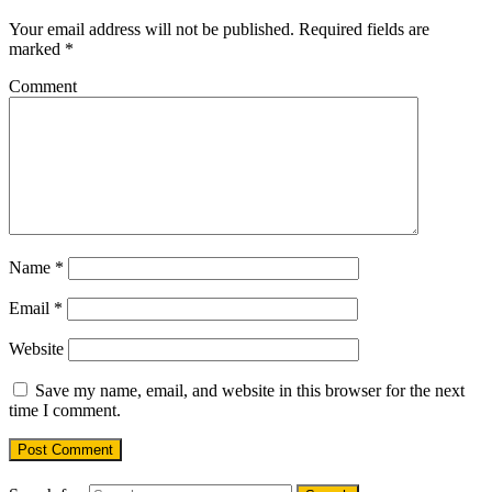
Your email address will not be published.
Required fields are
marked
*
Comment
Name
*
Email
*
Website
Save my name, email, and website in this browser for the next
time I comment.