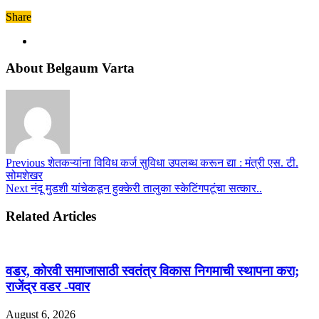
Share
About Belgaum Varta
Previous
शेतकऱ्यांना विविध कर्ज सुविधा उपलब्ध करून द्या : मंत्री एस. टी.
सोमशेखर
Next
नंदू मुडशी यांचेकडून हुक्केरी तालुका स्केटिंगपटूंचा सत्कार..
Related Articles
वडर, कोरवी समाजासाठी स्वतंत्र विकास निगमाची स्थापना करा;
राजेंद्र वडर -पवार
August 6, 2026