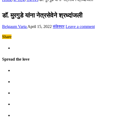
डॉ. मुरगुडे यांना नेत्रसेवेने श्रध्दांजली
Belgaum Varta
April 15, 2022
संकेश्वर
Leave a comment
Share
Spread the love