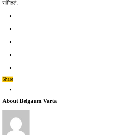
सांगितले.
Share
About Belgaum Varta