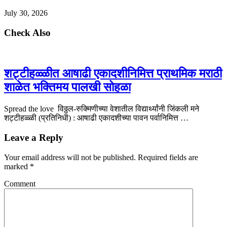
July 30, 2026
Check Also
शट्टीहळ्ळीत आषाढी एकादशीनिमित्त प्राथमिक मराठी
शाळेत भक्तिमय पालखी सोहळा
Spread the love विठ्ठल-रुक्मिणीच्या वेशातील विद्यार्थ्यांनी जिंकली मने
शट्टीहळ्ळी (प्रतिनिधी) : आषाढी एकादशीच्या पावन पर्वानिमित्त …
Leave a Reply
Your email address will not be published.
Required fields are
marked
*
Comment