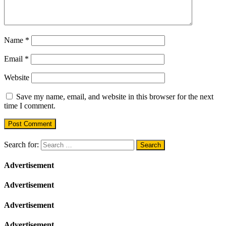
Name
*
Email
*
Website
Save my name, email, and website in this browser for the next
time I comment.
Search for:
Advertisement
Advertisement
Advertisement
Advertisement