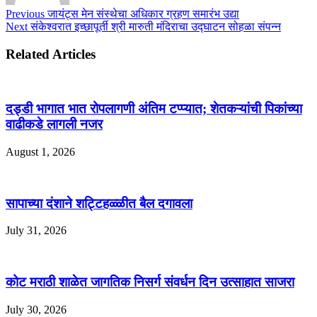
Previous
जायंट्स मेन संस्थेचा अधिकार ग्रहण समारंभ उद्या
Next
संकेश्वरात इच्छापूर्ती श्री मारुती मंदिराचा उद्घाटन सोहळा संपन्न
Related Articles
दड्डी भागात भात रोपलागणी अंतिम टप्प्यात; शेतकऱ्यांची पिकांच्या
वाढीकडे लागली नजर
August 1, 2026
सापाच्या दंशाने शट्टिहळ्ळीत बैल दगावला
July 31, 2026
कोट मराठी शाळेत जागतिक निसर्ग संवर्धन दिन उत्साहात साजरा
July 30, 2026