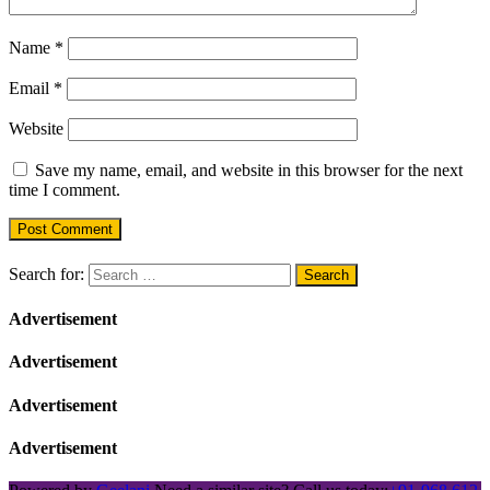
Name
*
Email
*
Website
Save my name, email, and website in this browser for the next
time I comment.
Search for:
Advertisement
Advertisement
Advertisement
Advertisement