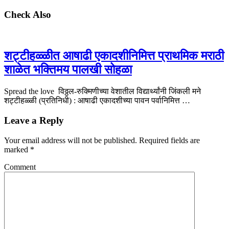
Check Also
शट्टीहळ्ळीत आषाढी एकादशीनिमित्त प्राथमिक मराठी
शाळेत भक्तिमय पालखी सोहळा
Spread the love विठ्ठल-रुक्मिणीच्या वेशातील विद्यार्थ्यांनी जिंकली मने
शट्टीहळ्ळी (प्रतिनिधी) : आषाढी एकादशीच्या पावन पर्वानिमित्त …
Leave a Reply
Your email address will not be published.
Required fields are
marked
*
Comment