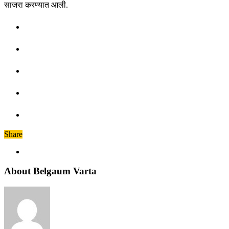
साजरा करण्यात आली.
Share
About Belgaum Varta