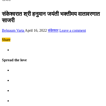
संकेश्वरात श्री हनुमान जयंती भक्तीमय वातावरणात
साजरी
Belgaum Varta
April 16, 2022
संकेश्वर
Leave a comment
Share
Spread the love