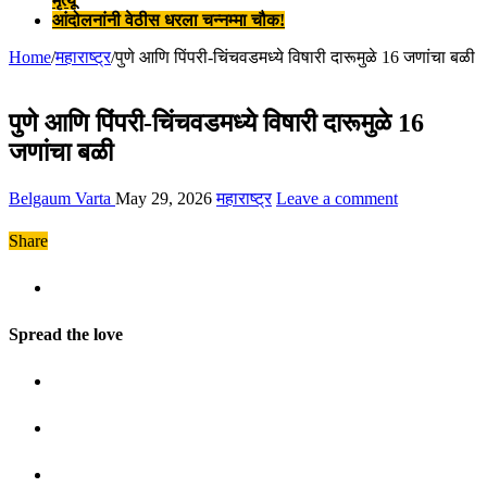
मृत्यू
आंदोलनांनी वेठीस धरला चन्नम्मा चौक!
Home
/
महाराष्ट्र
/
पुणे आणि पिंपरी-चिंचवडमध्ये विषारी दारूमुळे 16 जणांचा बळी
पुणे आणि पिंपरी-चिंचवडमध्ये विषारी दारूमुळे 16
जणांचा बळी
Belgaum Varta
May 29, 2026
महाराष्ट्र
Leave a comment
Share
Spread the love