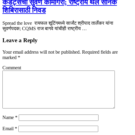
कॅडेट्सची सुवर्ण कामगिरी; राष्ट्रीय थल सैनिक
शिबिरासाठी निवड
Spread the love रायफल शूटिंगमध्ये सार्जंट श्रीपाद तार्लेकर यांना
सुवर्णपदक; CQMS राज बागवे यांचीही राष्ट्रीय …
Leave a Reply
Your email address will not be published.
Required fields are
marked
*
Comment
Name
*
Email
*