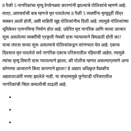
8 पैकी 5 नागरिकांचा मृत्यू वेगवेगळ्या कारणांनी झाल्याचे पोलिसांचे म्हणणे आहे.
मात्र, आश्चर्याची बाब म्हणजे मृत पावलेल्या 8 पैकी 5 व्यक्तींना मृत्यूपूर्वी तीव्र
चक्कर आली होती, अशी माहिती खुद्द पोलिसांनीच दिली आहे. त्यामुळे पोलिसांच्या
भूमिकेवर प्रश्नचिन्ह निर्माण होत आहे. उर्वरित मृत नागरिक आणि सध्या उपचार
सुरू असलेल्या व्यक्तींची प्रकृती नेमकी दारू प्यायल्याने बिघडली होती का?
याचा तपास सध्या सुरू असल्याचे पोलिसांकडून सांगण्यात येत आहे. एकाच
दिवसात मृत पावलेले सर्व नागरिक एकाच परिसरातील रहिवासी आहेत. त्यामुळे
त्यांचा मृत्यू विषारी दारू प्यायल्याने झाला, की पोलीस म्हणत असल्याप्रमाणे अन्य
कोणत्या आजाराने किंवा कारणाने झाला? हे अद्याप अधिकृत वैद्यकीय
अहवालाअंती स्पष्ट झालेले नाही. या संभ्रमामुळे फुगेवाडी परिसरातील
नागरिकांची चिंता कमालीची वाढली आहे.