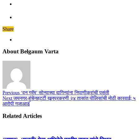
Share
About Belgaum Varta
Previous
‘वन ग्रॅम’ सोन्याच्या दागिन्यांना निपाणीकरांची पसंती
Next
जयनगर-हुंचेनहट्टी खूनप्रकरणी २४ तासांत पोलिसांची मोठी कारवाई; ५
आरोपी गजाआड
Related Articles